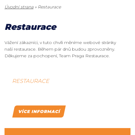
Úvodní strana
»
Restaurace
Restaurace
Vážení zákazníci, v tuto chvíli měníme webové stránky
naší restaurace. Během pár dnů budou zprovozněny.
Děkujeme za pochopení, Team Praga Restaurace.
RESTAURACE
PRAGA
VÍCE INFORMACÍ